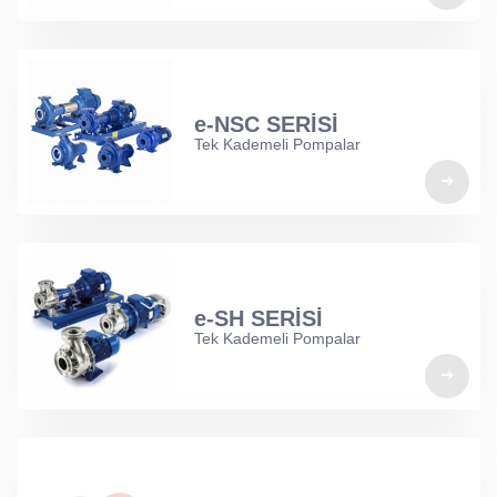
e-NSC SERİSİ
Tek Kademeli Pompalar
e-SH SERİSİ
Tek Kademeli Pompalar