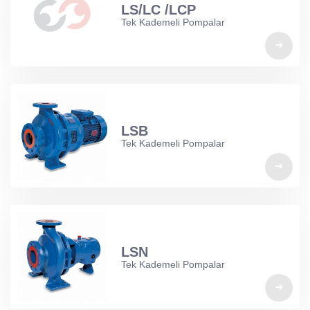
LS/LC /LCP
Tek Kademeli Pompalar
LSB
Tek Kademeli Pompalar
LSN
Tek Kademeli Pompalar