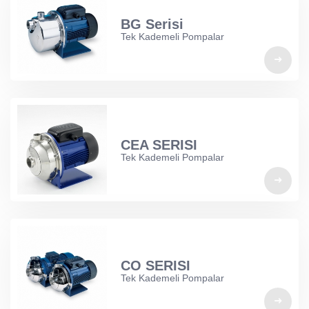
BG Serisi
Tek Kademeli Pompalar
CEA SERISI
Tek Kademeli Pompalar
CO SERISI
Tek Kademeli Pompalar