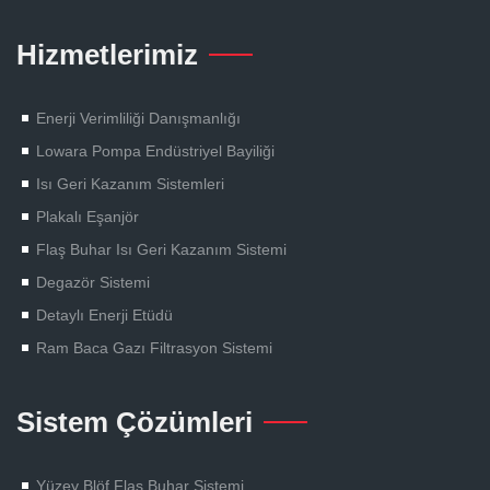
Hizmetlerimiz
Enerji Verimliliği Danışmanlığı
Lowara Pompa Endüstriyel Bayiliği
Isı Geri Kazanım Sistemleri
Plakalı Eşanjör
Flaş Buhar Isı Geri Kazanım Sistemi
Degazör Sistemi
Detaylı Enerji Etüdü
Ram Baca Gazı Filtrasyon Sistemi
Sistem Çözümleri
Yüzey Blöf Flaş Buhar Sistemi