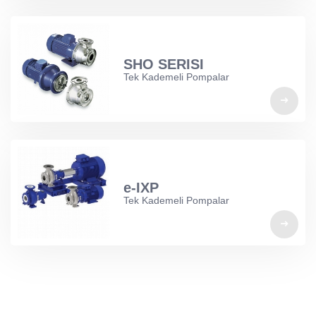
SHO SERISI
Tek Kademeli Pompalar
e-IXP
Tek Kademeli Pompalar