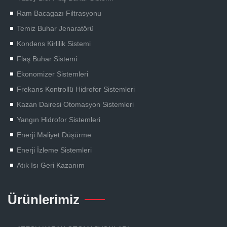
Ram Bacagazı Filtrasyonu
Temiz Buhar Jenaratörü
Kondens Kirlilik Sistemi
Flaş Buhar Sistemi
Ekonomizer Sistemleri
Frekans Kontrollü Hidrofor Sistemleri
Kazan Dairesi Otomasyon Sistemleri
Yangın Hidrofor Sistemleri
Enerji Maliyet Düşürme
Enerji İzleme Sistemleri
Atık Isı Geri Kazanım
Ürünlerimiz