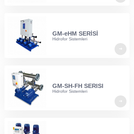
GM-eHM SERİSİ
Hidrofor Sistemleri
GM-SH-FH SERISI
Hidrofor Sistemleri