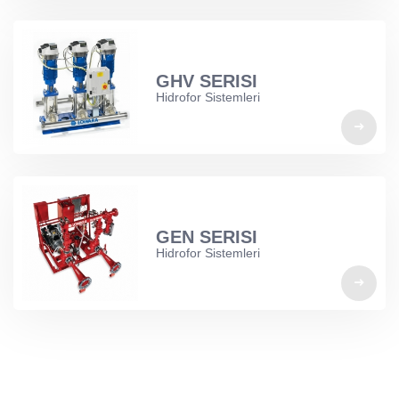
GHV SERISI
Hidrofor Sistemleri
GEN SERISI
Hidrofor Sistemleri