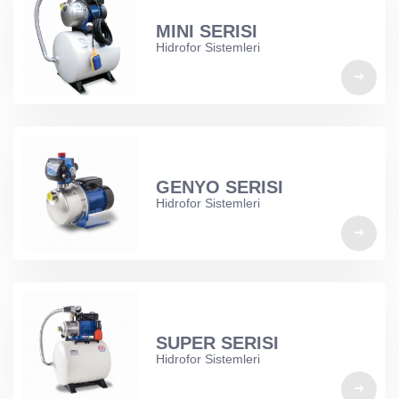
MINI SERISI
Hidrofor Sistemleri
GENYO SERISI
Hidrofor Sistemleri
SUPER SERISI
Hidrofor Sistemleri