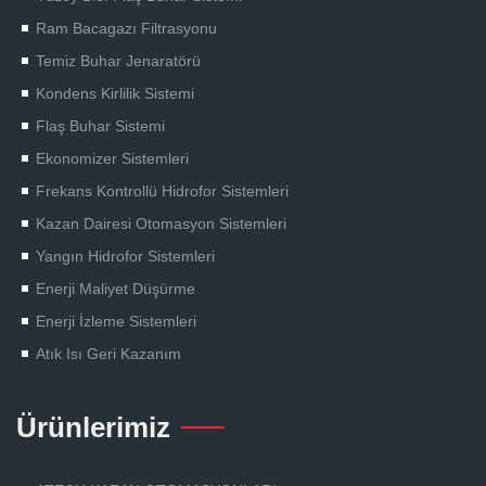
Ram Bacagazı Filtrasyonu
Temiz Buhar Jenaratörü
Kondens Kirlilik Sistemi
Flaş Buhar Sistemi
Ekonomizer Sistemleri
Frekans Kontrollü Hidrofor Sistemleri
Kazan Dairesi Otomasyon Sistemleri
Yangın Hidrofor Sistemleri
Enerji Maliyet Düşürme
Enerji İzleme Sistemleri
Atık Isı Geri Kazanım
Ürünlerimiz