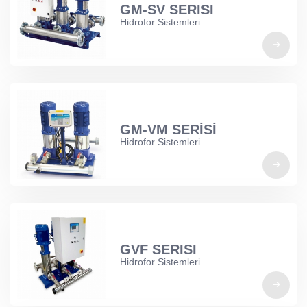
GM-SV SERISI
Hidrofor Sistemleri
GM-VM SERİSİ
Hidrofor Sistemleri
GVF SERISI
Hidrofor Sistemleri