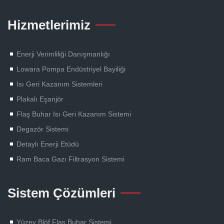
Hizmetlerimiz
Enerji Verimliliği Danışmanlığı
Lowara Pompa Endüstriyel Bayiliği
Isı Geri Kazanım Sistemleri
Plakalı Eşanjör
Flaş Buhar Isı Geri Kazanım Sistemi
Degazör Sistemi
Detaylı Enerji Etüdü
Ram Baca Gazı Filtrasyon Sistemi
Sistem Çözümleri
Yüzey Blöf Flaş Buhar Sistemi